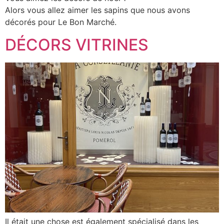
Alors vous allez aimer les sapins que nous avons
décorés pour Le Bon Marché.
DÉCORS VITRINES
Il était une chose est également spécialisé dans les