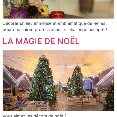
Décorer un lieu immense et emblématique de Reims
pour une soirée professionnelle : challenge accepté !
LA MAGIE DE NOËL
Vous aimez les décors de noël ?