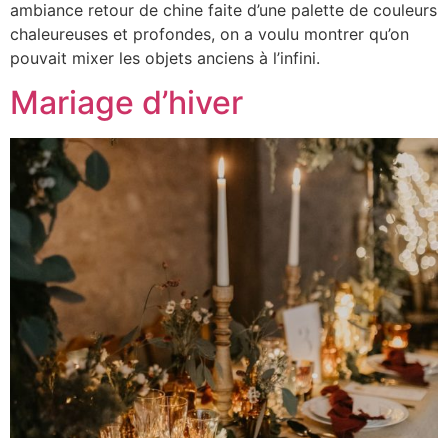
ambiance retour de chine faite d’une palette de couleurs
chaleureuses et profondes, on a voulu montrer qu’on
pouvait mixer les objets anciens à l’infini.
Mariage d’hiver