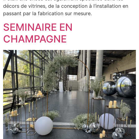
décors de vitrines, de la conception à l’installation en
passant par la fabrication sur mesure.
SEMINAIRE EN
CHAMPAGNE