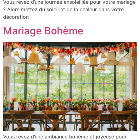
Vous rêvez d’une journée ensoleillée pour votre mariage
? Alors mettez du soleil et de la chaleur dans votre
décoration !
Mariage Bohème
Vous rêvez d’une ambiance bohème et joyeuse pour