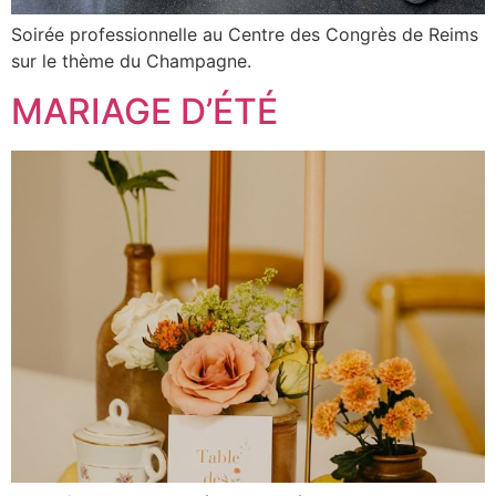
Soirée professionnelle au Centre des Congrès de Reims
sur le thème du Champagne.
MARIAGE D’ÉTÉ