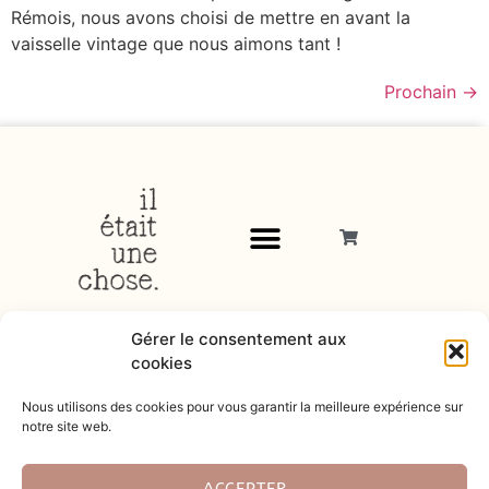
Rémois, nous avons choisi de mettre en avant la
vaisselle vintage que nous aimons tant !
Prochain
→
Gérer le consentement aux
cookies
Nous utilisons des cookies pour vous garantir la meilleure expérience sur
notre site web.
© 2026
ACCEPTER