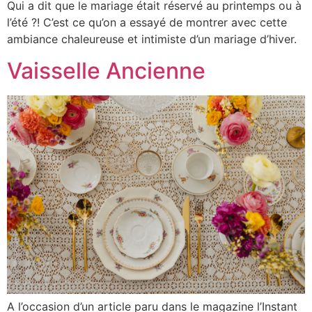
Qui a dit que le mariage était réservé au printemps ou à
l’été ?! C’est ce qu’on a essayé de montrer avec cette
ambiance chaleureuse et intimiste d’un mariage d’hiver.
Vaisselle Ancienne
A l’occasion d’un article paru dans le magazine l’Instant