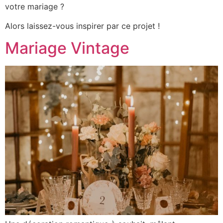
votre mariage ?
Alors laissez-vous inspirer par ce projet !
Mariage Vintage