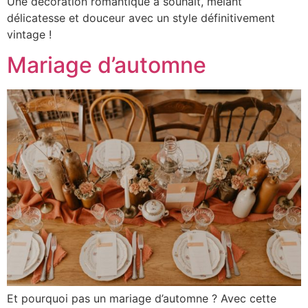
Une décoration romantique à souhait, mêlant
délicatesse et douceur avec un style définitivement
vintage !
Mariage d’automne
Et pourquoi pas un mariage d’automne ? Avec cette