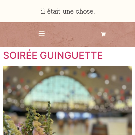
SOIRÉE GUINGUETTE