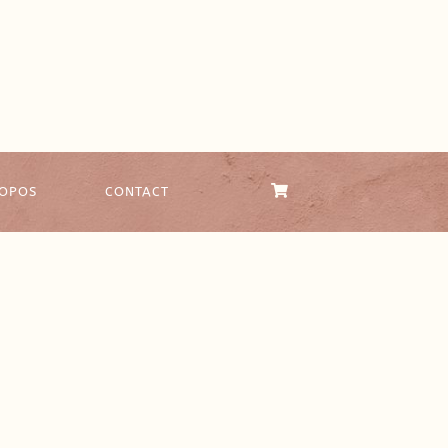
ROPOS
CONTACT