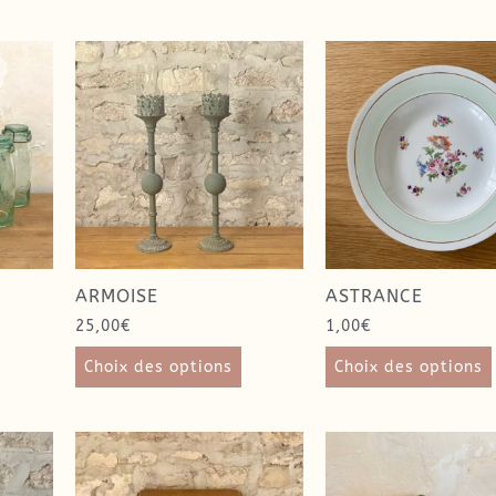
ARMOISE
ASTRANCE
25,00
€
1,00
€
Choix des options
Choix des options