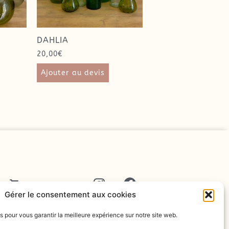
DAHLIA
20,00
€
Ajouter au devis
T
Gérer le consentement aux cookies
s pour vous garantir la meilleure expérience sur notre site web.