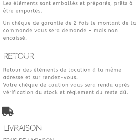
Les éléments sont emballés et préparés, prêts à
être emportés.
Un chèque de garantie de 2 fois le montant de la
commande vous sera demandé – mais non
encaissé.
RETOUR
Retour des éléments de location à la même
adresse et sur rendez-vous.
Votre chèque de caution vous sera rendu après
vérification du stock et règlement du reste dû.
LIVRAISON