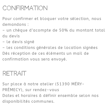
CONFIRMATION
Pour confirmer et bloquer votre sélection, nous
demandons :
– un chèque d’acompte de 50% du montant total
du devis
– le devis signé
– les conditions générales de location signées
Dès réception de ces éléments un mail de
confirmation vous sera envoyé.
RETRAIT
Sur place à notre atelier (51390 MÉRY-
PRÉMECY), sur rendez-vous
Dates et horaires à définir ensemble selon nos
disponibilités communes.