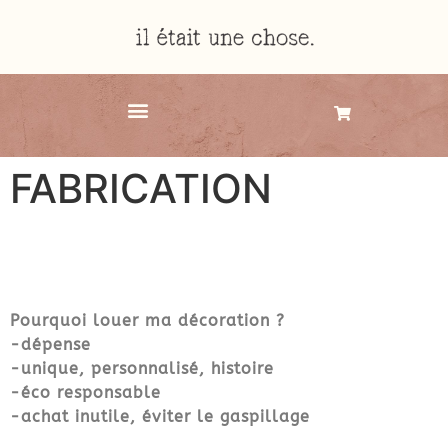
FABRICATION
Pourquoi louer ma décoration ?
-dépense
-unique, personnalisé, histoire
-éco responsable
-achat inutile, éviter le gaspillage