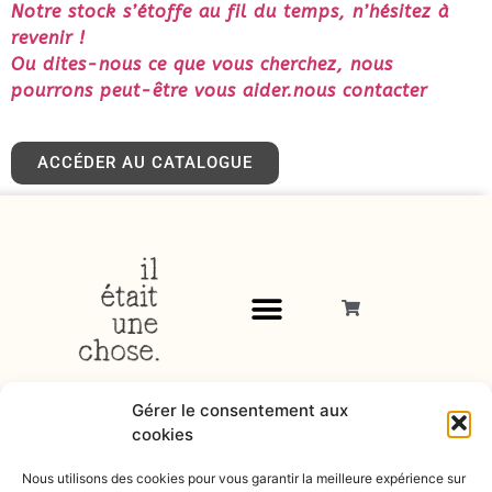
Notre stock s’étoffe au fil du temps, n’hésitez à
revenir !
Ou dites-nous ce que vous cherchez, nous
pourrons peut-être vous aider.nous contacter
ACCÉDER AU CATALOGUE
Gérer le consentement aux
cookies
Nous utilisons des cookies pour vous garantir la meilleure expérience sur