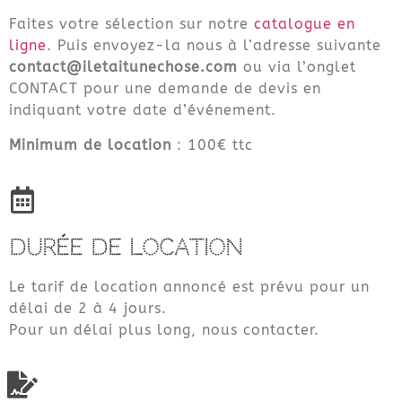
Faites votre sélection sur notre
catalogue en
ligne
. Puis envoyez-la nous à l’adresse suivante
contact@iletaitunechose.com
ou via l’onglet
CONTACT pour une demande de devis en
indiquant votre date d’événement.
Minimum de location
: 100€ ttc
DURÉE DE LOCATION
Le tarif de location annoncé est prévu pour un
délai de 2 à 4 jours.
Pour un délai plus long, nous contacter.