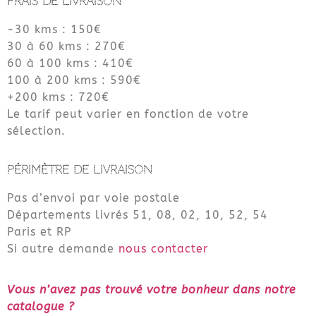
FRAIS DE LIVRAISON
-30 kms : 150€
30 à 60 kms : 270€
60 à 100 kms : 410€
100 à 200 kms : 590€
+200 kms : 720€
Le tarif peut varier en fonction de votre
sélection.
PÉRIMÈTRE DE LIVRAISON
Pas d’envoi par voie postale
Départements livrés 51, 08, 02, 10, 52, 54
Paris et RP
Si autre demande
nous contacter
Vous n’avez pas trouvé votre bonheur dans notre
catalogue ?