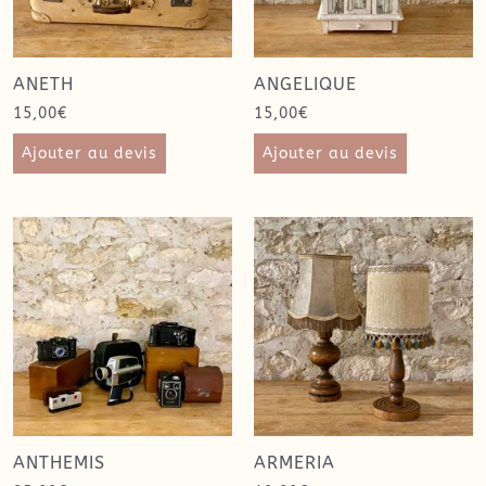
ANETH
ANGELIQUE
15,00
€
15,00
€
Ajouter au devis
Ajouter au devis
ANTHEMIS
ARMERIA