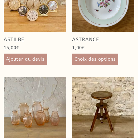
ASTILBE
ASTRANCE
15,00
€
1,00
€
Ajouter au devis
Choix des options