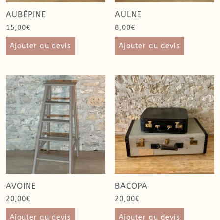
AUBÉPINE
AULNE
15,00
€
8,00
€
Ajouter au devis
Ajouter au devis
AVOINE
BACOPA
20,00
€
20,00
€
Ajouter au devis
Ajouter au devis