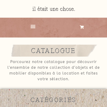
CATALOGUE
Parcourez notre catalogue pour découvrir
l’ensemble de notre collection d’objets et de
mobilier disponibles à la location et faites
votre sélection.
CATÉGORIES