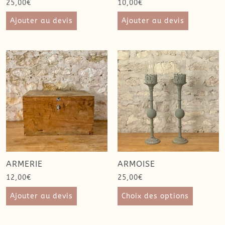
25,00
€
10,00
€
Ajouter au devis
Ajouter au devis
ARMERIE
ARMOISE
12,00
€
25,00
€
Ajouter au devis
Choix des options