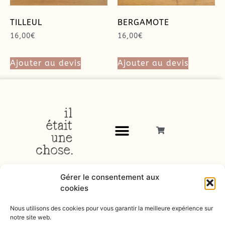
TILLEUL
BERGAMOTE
16,00
€
16,00
€
Ajouter au devis
Ajouter au devis
Gérer le consentement aux
cookies
Nous utilisons des cookies pour vous garantir la meilleure expérience sur
notre site web.