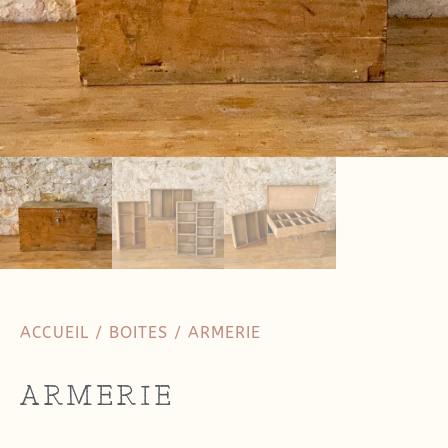
ACCUEIL
/
BOITES
/ ARMERIE
ARMERIE