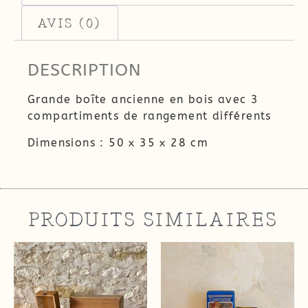
AVIS (0)
DESCRIPTION
Grande boîte ancienne en bois avec 3
compartiments de rangement différents
Dimensions : 50 x 35 x 28 cm
PRODUITS SIMILAIRES