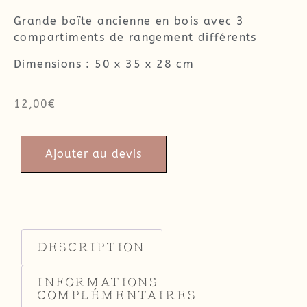
Grande boîte ancienne en bois avec 3
compartiments de rangement différents
Dimensions : 50 x 35 x 28 cm
12,00
€
Ajouter au devis
DESCRIPTION
INFORMATIONS
COMPLÉMENTAIRES