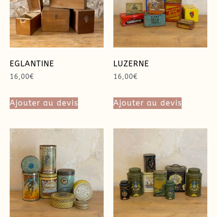
EGLANTINE
LUZERNE
16,00
€
16,00
€
Ajouter au devis
Ajouter au devis