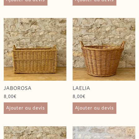
JABOROSA
LAELIA
8,00
€
8,00
€
Ajouter au devis
Ajouter au devis