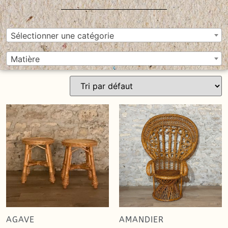
Sélectionner une catégorie
Matière
AGAVE
AMANDIER