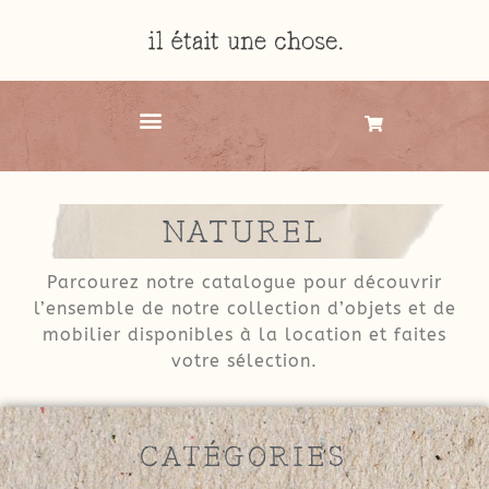
NATUREL
Parcourez notre catalogue pour découvrir
l’ensemble de notre collection d’objets et de
mobilier disponibles à la location et faites
votre sélection.
CATÉGORIES