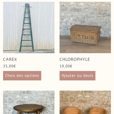
CAREX
CHLOROPHYLE
35,00
€
19,00
€
Choix des options
Ajouter au devis