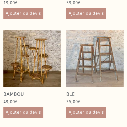
19,00
€
59,00
€
Ajouter au devis
Ajouter au devis
BAMBOU
BLE
49,00
€
35,00
€
Ajouter au devis
Ajouter au devis