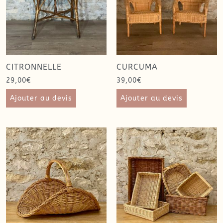
CITRONNELLE
CURCUMA
29,00
€
39,00
€
Ajouter au devis
Ajouter au devis