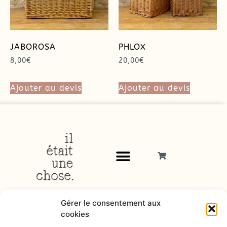
JABOROSA
PHLOX
8,00
€
20,00
€
Ajouter au devis
Ajouter au devis
Gérer le consentement aux
cookies