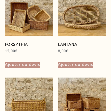
FORSYTHIA
LANTANA
15,00
€
8,00
€
Ajouter au devis
Ajouter au devis