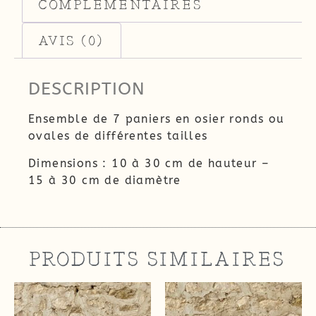
COMPLÉMENTAIRES
AVIS (0)
DESCRIPTION
Ensemble de 7 paniers en osier ronds ou
ovales de différentes tailles
Dimensions : 10 à 30 cm de hauteur –
15 à 30 cm de diamètre
PRODUITS SIMILAIRES