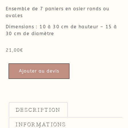
Ensemble de 7 paniers en osier ronds ou
ovales
Dimensions : 10 à 30 cm de hauteur – 15 à
30 cm de diamètre
21,00
€
Ajouter au devis
DESCRIPTION
INFORMATIONS