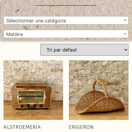
Sélectionner une catégorie
Matière
ALSTROEMERIA
ERIGERON