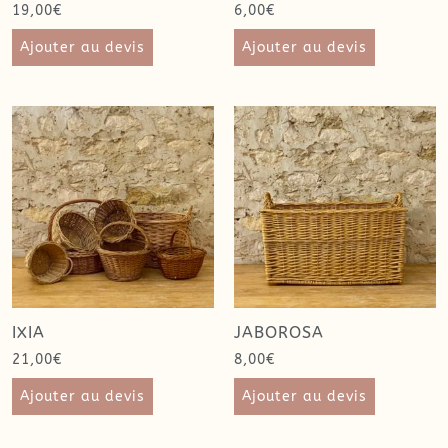
19,00
€
6,00
€
Ajouter au devis
Ajouter au devis
IXIA
JABOROSA
21,00
€
8,00
€
Ajouter au devis
Ajouter au devis