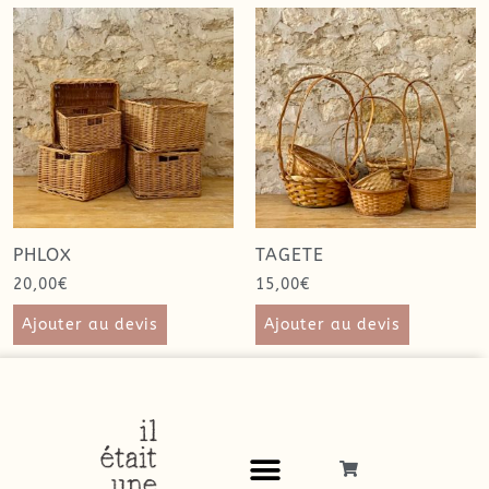
PHLOX
TAGETE
20,00
€
15,00
€
Ajouter au devis
Ajouter au devis