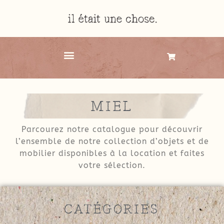
MIEL
Parcourez notre catalogue pour découvrir
l’ensemble de notre collection d’objets et de
mobilier disponibles à la location et faites
votre sélection.
CATÉGORIES