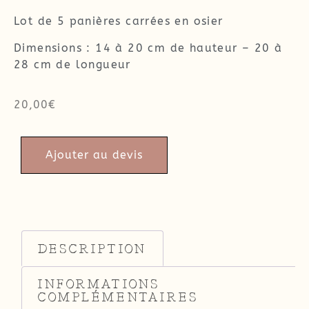
Lot de 5 panières carrées en osier
Dimensions : 14 à 20 cm de hauteur – 20 à
28 cm de longueur
20,00
€
Ajouter au devis
DESCRIPTION
INFORMATIONS
COMPLÉMENTAIRES