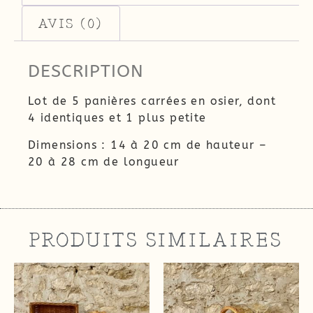
AVIS (0)
DESCRIPTION
Lot de 5 panières carrées en osier, dont
4 identiques et 1 plus petite
Dimensions : 14 à 20 cm de hauteur –
20 à 28 cm de longueur
PRODUITS SIMILAIRES