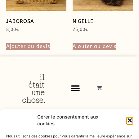
JABOROSA
NIGELLE
8,00
€
25,00
€
Ajouter au devis
Ajouter au devis
Gérer le consentement aux
cookies
Nous utilisons des cookies pour vous garantir la meilleure expérience sur