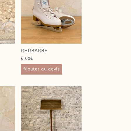
RHUBARBE
6,00
€
Ajouter au devis