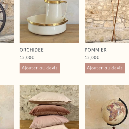
ORCHIDEE
POMMIER
15,00
€
15,00
€
Ajouter au devis
Ajouter au devis