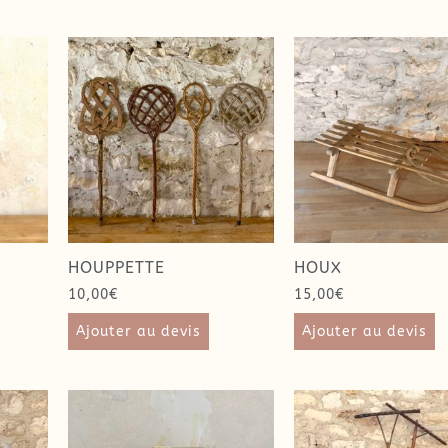
HOUPPETTE
HOUX
10,00
€
15,00
€
Ajouter au devis
Ajouter au devis