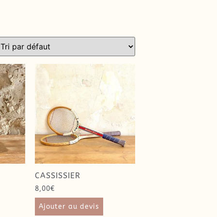
CASSISSIER
8,00
€
Ajouter au devis