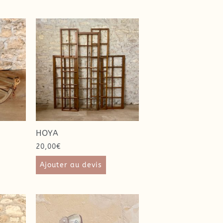
HOYA
20,00
€
Ajouter au devis