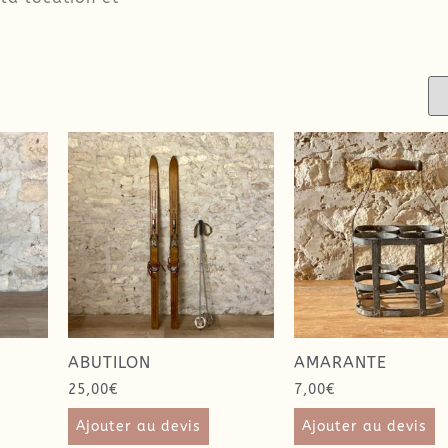
ABUTILON
AMARANTE
25,00
€
7,00
€
Ajouter au devis
Ajouter au devis