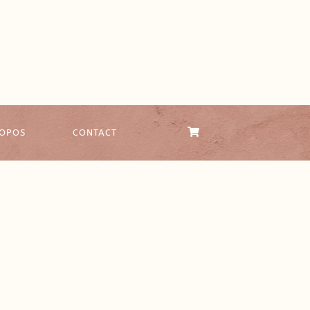
ROPOS
CONTACT