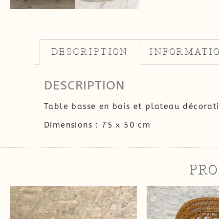
DESCRIPTION
INFORMATI
DESCRIPTION
Table basse en bois et plateau décorati
Dimensions : 75 x 50 cm
PRO