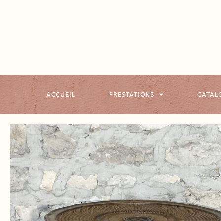
ACCUEIL
PRESTATIONS
CATAL