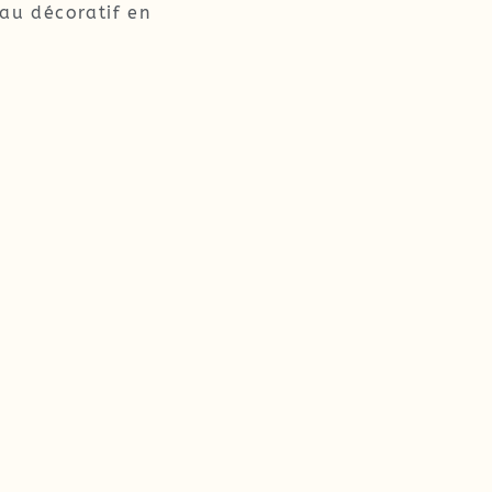
eau décoratif en