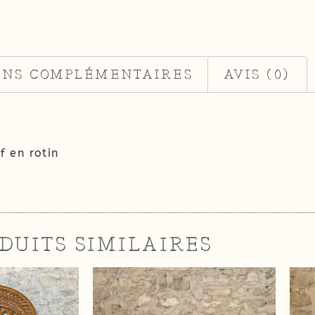
ONS COMPLÉMENTAIRES
AVIS (0)
f en rotin
DUITS SIMILAIRES