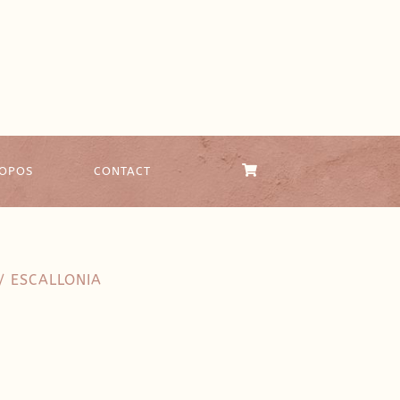
ROPOS
CONTACT
/ ESCALLONIA