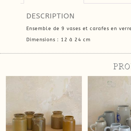
DESCRIPTION
Ensemble de 9 vases et carafes en verre
Dimensions : 12 à 24 cm
PRO