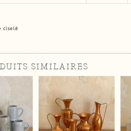
 ciselé
DUITS SIMILAIRES