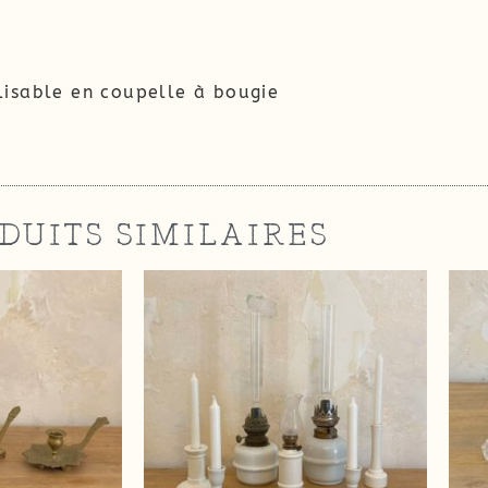
ilisable en coupelle à bougie
DUITS SIMILAIRES