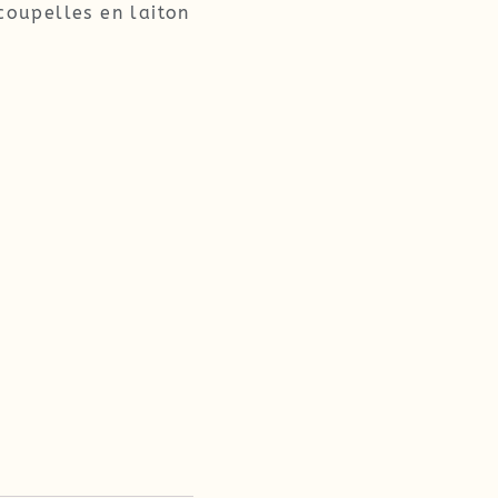
coupelles en laiton