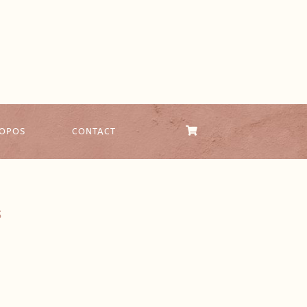
ROPOS
CONTACT
S