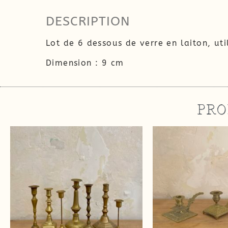
DESCRIPTION
Lot de 6 dessous de verre en laiton, ut
Dimension : 9 cm
PRO