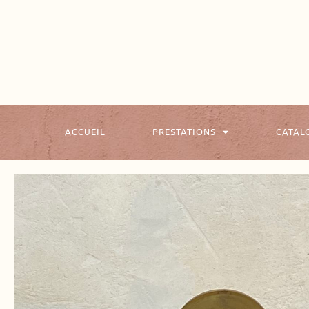
ACCUEIL
PRESTATIONS
CATAL