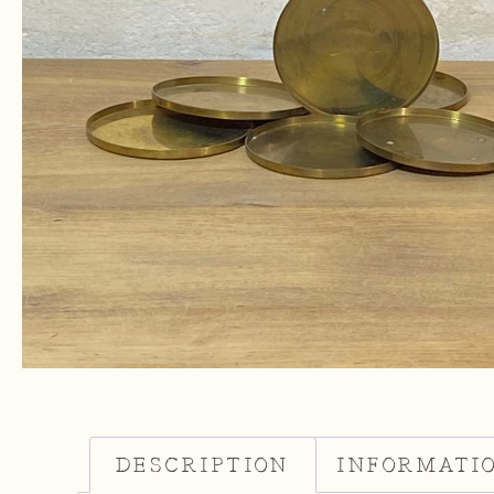
DESCRIPTION
INFORMATI