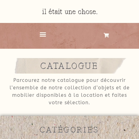
CATALOGUE
Parcourez notre catalogue pour découvrir
l’ensemble de notre collection d’objets et de
mobilier disponibles à la location et faites
votre sélection.
CATÉGORIES