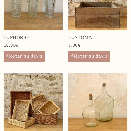
EUPHORBE
EUSTOMA
18,00
€
8,00
€
Ajouter au devis
Ajouter au devis