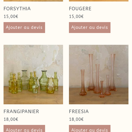
FORSYTHIA
FOUGERE
15,00
€
15,00
€
Ajouter au devis
Ajouter au devis
FRANGIPANIER
FREESIA
18,00
€
18,00
€
Ajouter au devis
Ajouter au devis