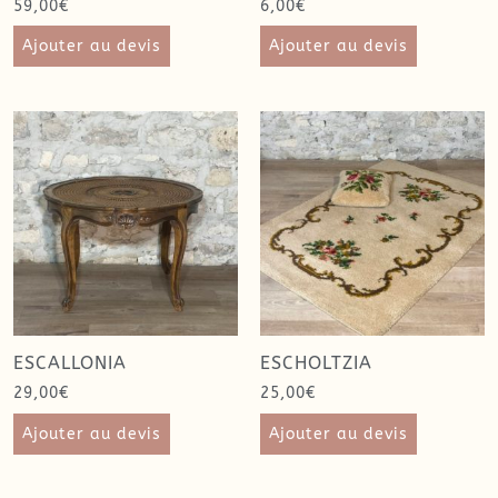
59,00
€
6,00
€
Ajouter au devis
Ajouter au devis
ESCALLONIA
ESCHOLTZIA
29,00
€
25,00
€
Ajouter au devis
Ajouter au devis