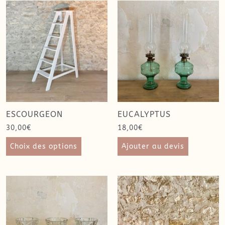
ESCOURGEON
EUCALYPTUS
30,00
€
18,00
€
Choix des options
Ajouter au devis