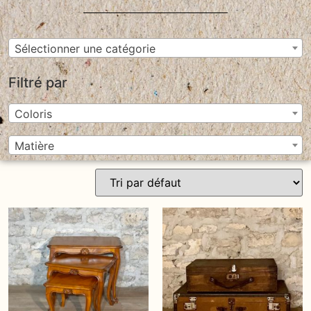
Sélectionner une catégorie
Filtré par
Coloris
Matière