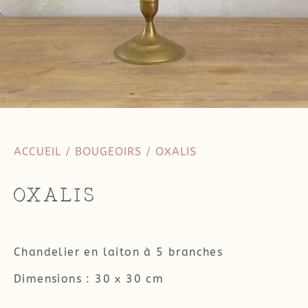
ACCUEIL
/
BOUGEOIRS
/ OXALIS
OXALIS
Chandelier en laiton à 5 branches
Dimensions : 30 x 30 cm