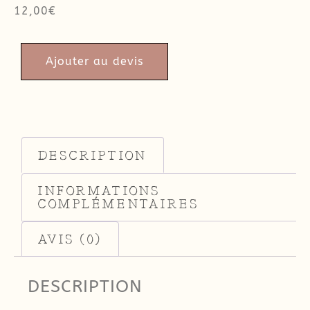
12,00
€
Ajouter au devis
DESCRIPTION
INFORMATIONS
COMPLÉMENTAIRES
AVIS (0)
DESCRIPTION