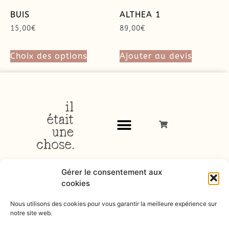
BUIS
ALTHEA 1
15,00
€
89,00
€
Choix des options
Ajouter au devis
Gérer le consentement aux
cookies
Nous utilisons des cookies pour vous garantir la meilleure expérience sur
notre site web.