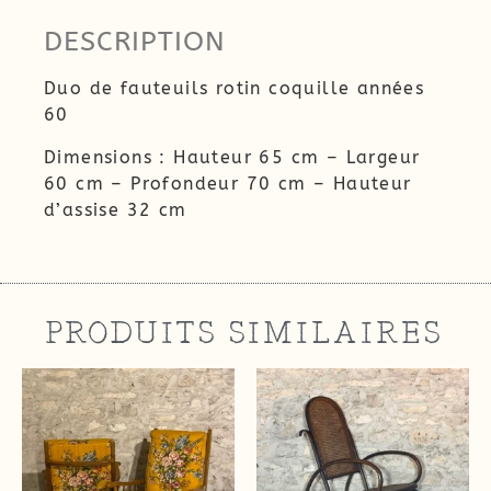
DESCRIPTION
Duo de fauteuils rotin coquille années
60
Dimensions : Hauteur 65 cm – Largeur
60 cm – Profondeur 70 cm – Hauteur
d’assise 32 cm
PRODUITS SIMILAIRES