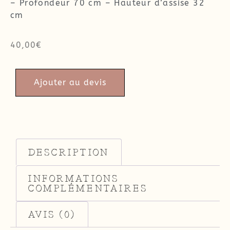
– Profondeur 70 cm – Hauteur d’assise 32
cm
40,00
€
Ajouter au devis
DESCRIPTION
INFORMATIONS
COMPLÉMENTAIRES
AVIS (0)